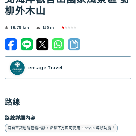
柳外木山
18.79 km
155 m
ensage Travel
路線
路線詳細內容
沒有車錶也能輕鬆出發，點擊下方即可使用 Google 導航功能！