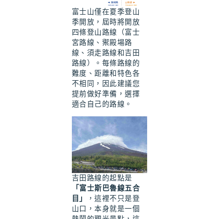
富士山僅在夏季登山
季開放，屆時將開放
四條登山路線（富士
宮路線、禦殿場路
線、須走路線和吉田
路線）。每條路線的
難度、距離和特色各
不相同，因此建議您
提前做好準備，選擇
適合自己的路線。
吉田路線的起點是
「富士斯巴魯線五合
目」
，這裡不只是登
山口，本身就是一個