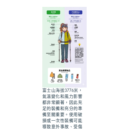
富士山海拔3776米，
氣溫變化和風力影響
都非常顯著，因此充
足的裝備和充分的準
備至關重要。使用破
損或一次性裝備可能
導致意外事故、受傷