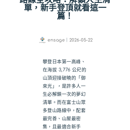
單，新手登頂就看這一
篇！
ensage
｜
2026-05-22
攀登日本第一高峰、
在海拔 3,776 公尺的
山頂迎接破曉的「御
來光」，是許多人一
生必解鎖一次的夢幻
清單。而在富士山眾
多登山路線中，配套
最完善、山屋最密
集，且最適合新手