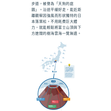
步道，被譽為「天狗的庭
園」。沿途平緩好走，能近距
離觀察因強風而形狀獨特的日
本落葉松。不用耗費巨大體
力，就能輕鬆將富士山頂與下
方遼闊的樹海雲海一覽無遺。