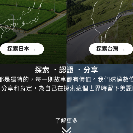
探索日本 →
探索台灣 →
探索 ．認證 ．分享
都是獨特的，每一則故事都有價值。我們透過數
、分享和肯定，為自己在探索這個世界時留下美麗
了解更多