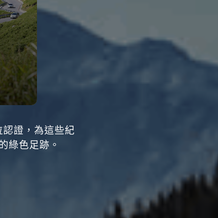
位認證，為這些紀
的綠色足跡。