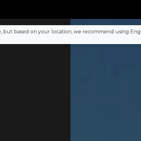
e, but based on your location, we recommend using Engli